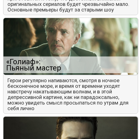
оригинальных сериалов будет чрезвычайно мало.
Основные премьеры будут за старыми шоу
«Голиаф»:
Пьяный мастер
Герои регулярно напиваются, смотря в ночное
бесконечное море, и время от времени уходят
навстречу накатывающим волнам, и в этой
депрессивной картине, как ни парадоксально,
можно увидеть смысл просыпаться по утрам для
себя лично