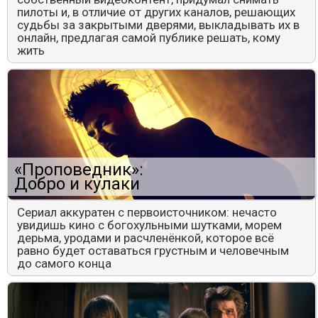
пилоты и, в отличие от других каналов, решающих
судьбы за закрытыми дверями, выкладывать их в
онлайн, предлагая самой публике решать, кому
жить
«Проповедник»:
Добро и кулаки
Сериал аккуратен с первоисточником: нечасто
увидишь кино с богохульными шутками, морем
дерьма, уродами и расчленёнкой, которое всё
равно будет оставаться грустным и человечным
до самого конца