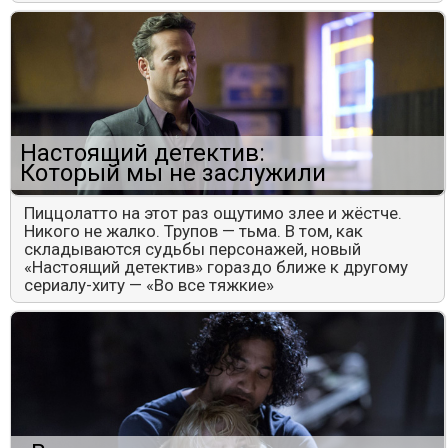
Настоящий детектив:
Который мы не заслужили
Пиццолатто на этот раз ощутимо злее и жёстче.
Никого не жалко. Трупов — тьма. В том, как
складываются судьбы персонажей, новый
«Настоящий детектив» гораздо ближе к другому
сериалу-хиту — «Во все тяжкие»