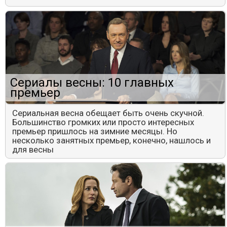
Сериалы весны: 10 главных
премьер
Сериальная весна обещает быть очень скучной.
Большинство громких или просто интересных
премьер пришлось на зимние месяцы. Но
несколько занятных премьер, конечно, нашлось и
для весны