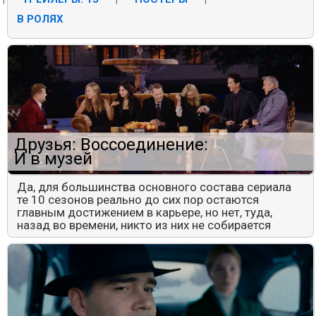
В РОЛЯХ
Друзья: Воссоединение:
И в музей
Да, для большинства основного состава сериала
те 10 сезонов реально до сих пор остаются
главным достижением в карьере, но нет, туда,
назад во времени, никто из них не собирается