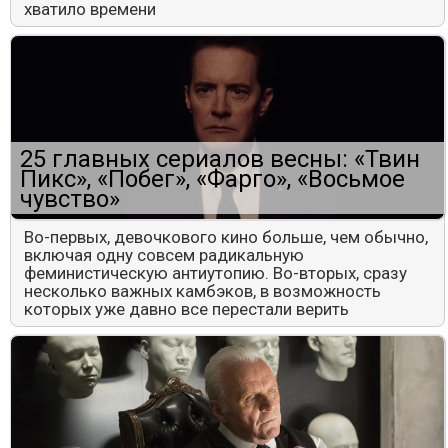
хватило времени
25 главных сериалов весны: «Твин
Пикс», «Побег», «Фарго», «Восьмое
чувство»
Во-первых, девочкового кино больше, чем обычно,
включая одну совсем радикальную
феминистическую антиутопию. Во-вторых, сразу
несколько важных камбэков, в возможность
которых уже давно все перестали верить