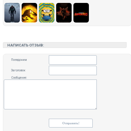
НАПИСАТЬ ОТЗЫВ:
Псевдоним
Заголовок
Сообщение: