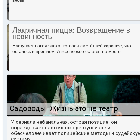
вновь
Лакричная пицца: Возвращение в
невинность
Наступает новая эпоха, которая сметёт всё хорошее, что
осталось в прошлом. А всё плохое оставит на месте
Садоводы: Жизнь это не театр
У сериала небанальная, острая позиция: он
оправдывает настоящих преступников и
обесчеловечивает полицейские методы и судейску
систему