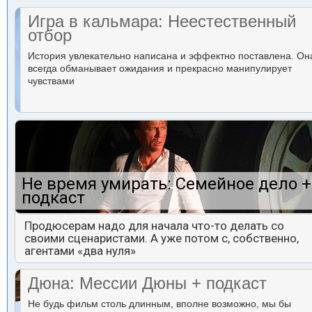
Игра в кальмара: Неестественный
отбор
История увлекательно написана и эффектно поставлена. Он
всегда обманывает ожидания и прекрасно манипулирует
чувствами
Не время умирать: Семейное дело +
подкаст
Продюсерам надо для начала что-то делать со
своими сценаристами. А уже потом с, собственно,
агентами «два нуля»
Дюна: Мессии Дюны + подкаст
Не будь фильм столь длинным, вполне возможно, мы бы