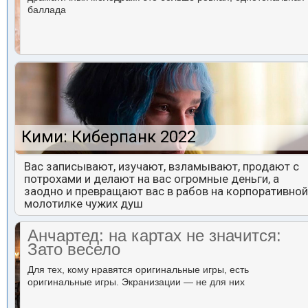
баллада
Кими: Киберпанк 2022
Вас записывают, изучают, взламывают, продают с
потрохами и делают на вас огромные деньги, а
заодно и превращают вас в рабов на корпоративной
молотилке чужих душ
Анчартед: на картах не значится:
Зато весело
Для тех, кому нравятся оригинальные игры, есть
оригинальные игры. Экранизации — не для них