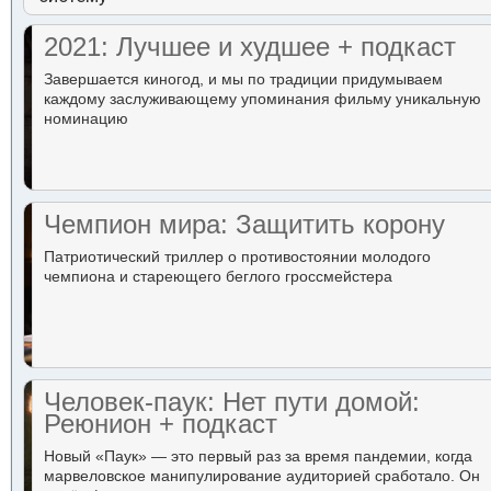
2021: Лучшее и худшее + подкаст
Завершается киногод, и мы по традиции придумываем
каждому заслуживающему упоминания фильму уникальную
номинацию
Чемпион мира: Защитить корону
Патриотический триллер о противостоянии молодого
чемпиона и стареющего беглого гроссмейстера
Человек-паук: Нет пути домой:
Реюнион + подкаст
Новый «Паук» — это первый раз за время пандемии, когда
марвеловское манипулирование аудиторией сработало. Он