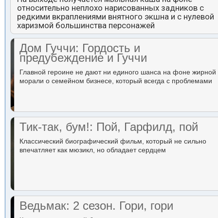
относительно неплохо нарисованных задников с
редкими вкраплениями внятного экшна и с нулевой
харизмой большинства персонажей
Дом Гуччи: Гордость и
предубеждение и Гуччи
Главной героине не дают ни единого шанса на фоне жирной
морали о семейном бизнесе, который всегда с проблемами
Тик-так, бум!: Пой, Гарфилд, пой
Классический биографический фильм, который не сильно
впечатляет как мюзикл, но обладает сердцем
Ведьмак: 2 сезон. Гори, гори