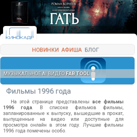
НОВИНКИ
АФИША
БЛОГ
МУЗЫКАЛЬНОЕ AI ВИДЕО
FAB TOOL
Фильмы 1996 года
На этой странице представлены
все фильмы
1996 года
. В списоке фильмов фильмы,
запланированные к выпуску, вышедшие в прокат,
выпущенные на видео или доступные для
просмотра онлайн в этом году. Лучшие фильмы
1996 года помечены особо.