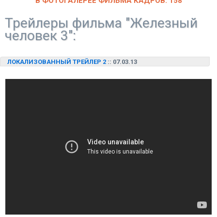
В ФОТОГАЛЕРЕЕ ФИЛЬМА КАДРОВ: 158
Трейлеры фильма "Железный
человек 3":
ЛОКАЛИЗОВАННЫЙ ТРЕЙЛЕР 2
:: 07.03.13