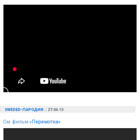
SWEDED-ПАРОДИЯ
:: 27.04.13
См. фильм
«Перемотка»