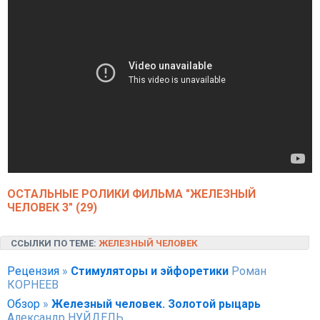
ОСТАЛЬНЫЕ РОЛИКИ ФИЛЬМА "ЖЕЛЕЗНЫЙ
ЧЕЛОВЕК 3" (29)
ССЫЛКИ ПО ТЕМЕ:
ЖЕЛЕЗНЫЙ ЧЕЛОВЕК
Рецензия
»
Стимуляторы и эйфоретики
Роман
КОРНЕЕВ
Обзор
»
Железный человек. Золотой рыцарь
Александр НУЙДЕЛЬ