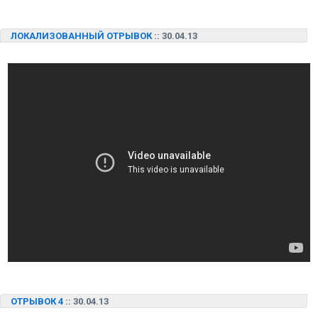
ЛОКАЛИЗОВАННЫЙ ОТРЫВОК
:: 30.04.13
ОТРЫВОК 4
:: 30.04.13