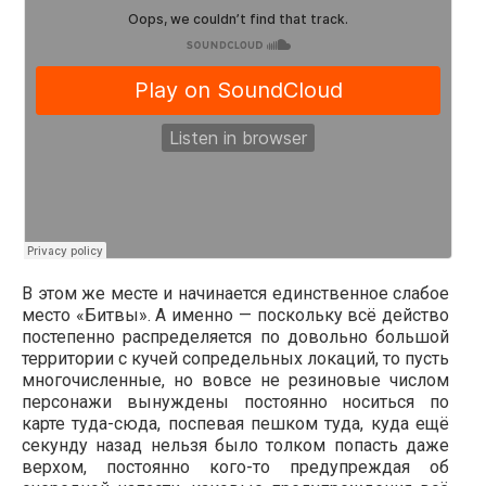
В этом же месте и начинается единственное слабое
место «Битвы». А именно — поскольку всё действо
постепенно распределяется по довольно большой
территории с кучей сопредельных локаций, то пусть
многочисленные, но вовсе не резиновые числом
персонажи вынуждены постоянно носиться по
карте туда-сюда, поспевая пешком туда, куда ещё
секунду назад нельзя было толком попасть даже
верхом, постоянно кого-то предупреждая об