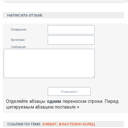
НАПИСАТЬ ОТЗЫВ:
Псевдоним
Заголовок
Сообщение:
Отделяйте абзацы
одним
переносом строки. Перед
цитируемым абзацем поставьте
>
ССЫЛКИ ПО ТЕМЕ:
ХОББИТ, ВЛАСТЕЛИН КОЛЕЦ