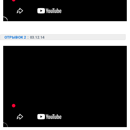
ОТРЫВОК 2
:: 03.12.14