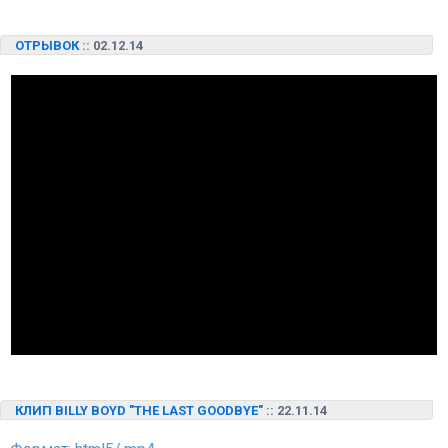
ОТРЫВОК
:: 02.12.14
КЛИП BILLY BOYD "THE LAST GOODBYE"
:: 22.11.14