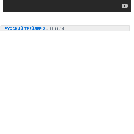
РУССКИЙ ТРЕЙЛЕР 2
:: 11.11.14