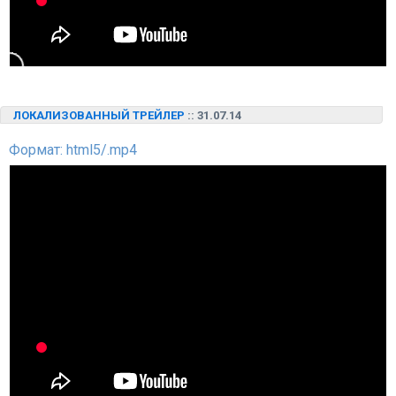
ЛОКАЛИЗОВАННЫЙ ТРЕЙЛЕР
:: 31.07.14
Формат: html5/.mp4