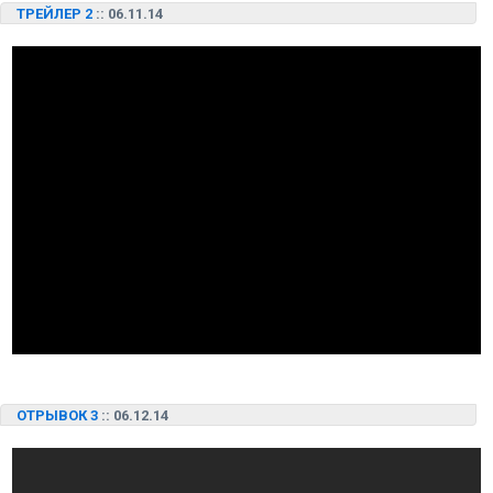
ТРЕЙЛЕР 2
:: 06.11.14
ОТРЫВОК 3
:: 06.12.14