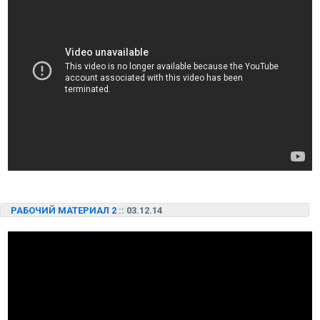
РАБОЧИЙ МАТЕРИАЛ 2
:: 03.12.14