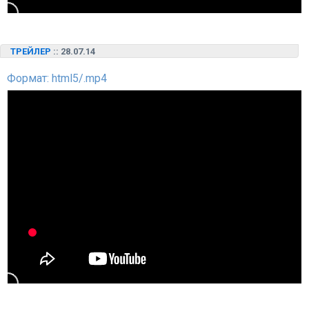
ТРЕЙЛЕР
:: 28.07.14
Формат: html5/.mp4