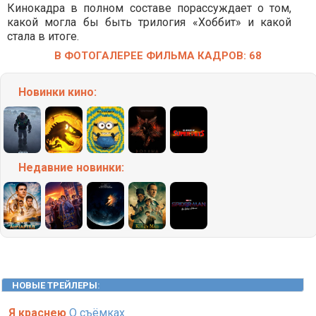
Кинокадра в полном составе порассуждает о том,
какой могла бы быть трилогия «Хоббит» и какой
стала в итоге.
В ФОТОГАЛЕРЕЕ ФИЛЬМА КАДРОВ: 68
Новинки кино:
Недавние
новинки:
НОВЫЕ ТРЕЙЛЕРЫ
:
Я краснею
О съёмках