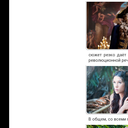
сюжет резко даёт 
революционной реч
В общем, со всеми 