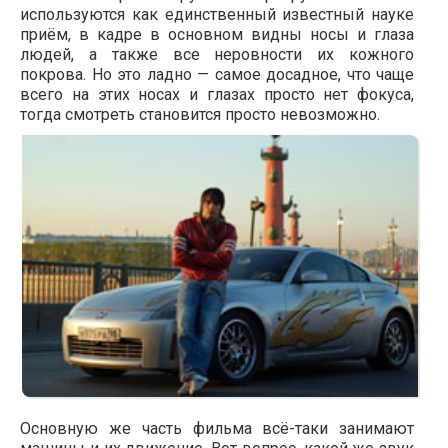
используются как единственный известный науке
приём, в кадре в основном видны носы и глаза
людей, а также все неровности их кожного
покрова. Но это ладно — самое досадное, что чаще
всего на этих носах и глазах просто нет фокуса,
тогда смотреть становится просто невозможно.
Основную же часть фильма всё-таки занимают