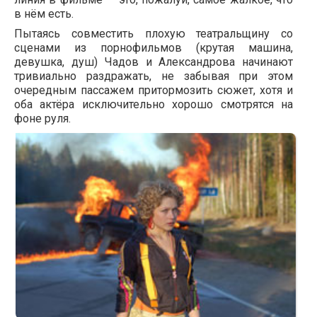
в нём есть.
Пытаясь совместить плохую театральщину со
сценами из порнофильмов (крутая машина,
девушка, душ) Чадов и Александрова начинают
тривиально раздражать, не забывая при этом
очередным пассажем притормозить сюжет, хотя и
оба актёра исключительно хорошо смотрятся на
фоне руля.