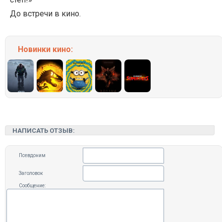
До встречи в кино.
Новинки кино:
НАПИСАТЬ ОТЗЫВ:
Псевдоним
Заголовок
Сообщение: