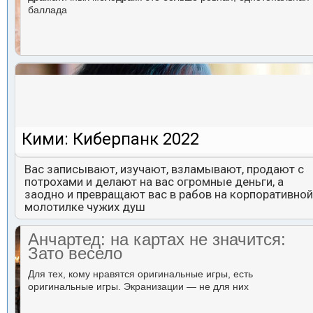
баллада
Кими: Киберпанк 2022
Вас записывают, изучают, взламывают, продают с
потрохами и делают на вас огромные деньги, а
заодно и превращают вас в рабов на корпоративной
молотилке чужих душ
Анчартед: на картах не значится:
Зато весело
Для тех, кому нравятся оригинальные игры, есть
оригинальные игры. Экранизации — не для них