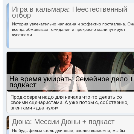
Игра в кальмара: Неестественный
отбор
История увлекательно написана и эффектно поставлена. Он
всегда обманывает ожидания и прекрасно манипулирует
чувствами
Не время умирать: Семейное дело +
подкаст
Продюсерам надо для начала что-то делать со
своими сценаристами. А уже потом с, собственно,
агентами «два нуля»
Дюна: Мессии Дюны + подкаст
Не будь фильм столь длинным, вполне возможно, мы бы