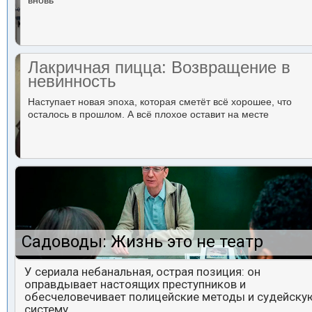
вновь
Лакричная пицца: Возвращение в
невинность
Наступает новая эпоха, которая сметёт всё хорошее, что
осталось в прошлом. А всё плохое оставит на месте
Садоводы: Жизнь это не театр
У сериала небанальная, острая позиция: он
оправдывает настоящих преступников и
обесчеловечивает полицейские методы и судейску
систему