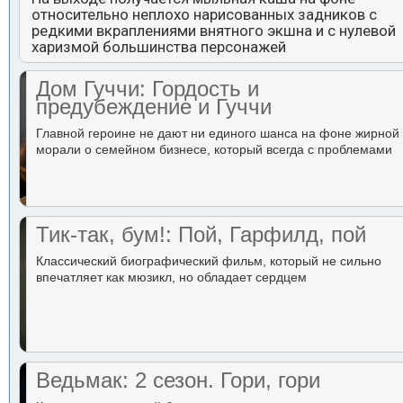
относительно неплохо нарисованных задников с
редкими вкраплениями внятного экшна и с нулевой
харизмой большинства персонажей
Дом Гуччи: Гордость и
предубеждение и Гуччи
Главной героине не дают ни единого шанса на фоне жирной
морали о семейном бизнесе, который всегда с проблемами
Тик-так, бум!: Пой, Гарфилд, пой
Классический биографический фильм, который не сильно
впечатляет как мюзикл, но обладает сердцем
Ведьмак: 2 сезон. Гори, гори