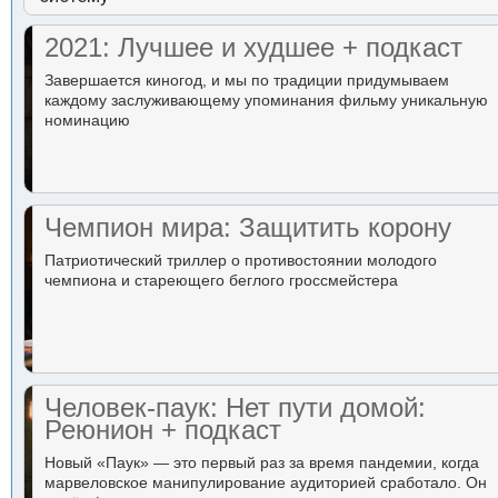
2021: Лучшее и худшее + подкаст
Завершается киногод, и мы по традиции придумываем
каждому заслуживающему упоминания фильму уникальную
номинацию
Чемпион мира: Защитить корону
Патриотический триллер о противостоянии молодого
чемпиона и стареющего беглого гроссмейстера
Человек-паук: Нет пути домой:
Реюнион + подкаст
Новый «Паук» — это первый раз за время пандемии, когда
марвеловское манипулирование аудиторией сработало. Он