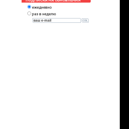
ПОДПИСКА НА ОБНОВЛЕНИЯ
ежедневно
раз в неделю