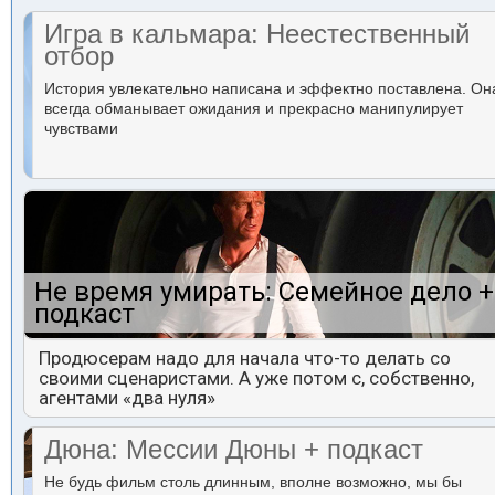
Игра в кальмара: Неестественный
отбор
История увлекательно написана и эффектно поставлена. Он
всегда обманывает ожидания и прекрасно манипулирует
чувствами
Не время умирать: Семейное дело +
подкаст
Продюсерам надо для начала что-то делать со
своими сценаристами. А уже потом с, собственно,
агентами «два нуля»
Дюна: Мессии Дюны + подкаст
Не будь фильм столь длинным, вполне возможно, мы бы