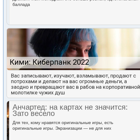
баллада
Кими: Киберпанк 2022
Вас записывают, изучают, взламывают, продают с
потрохами и делают на вас огромные деньги, а
заодно и превращают вас в рабов на корпоративной
молотилке чужих душ
Анчартед: на картах не значится:
Зато весело
Для тех, кому нравятся оригинальные игры, есть
оригинальные игры. Экранизации — не для них