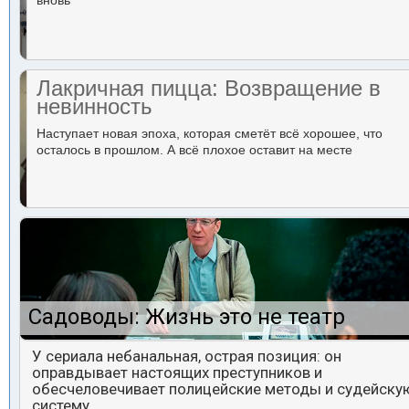
вновь
Лакричная пицца: Возвращение в
невинность
Наступает новая эпоха, которая сметёт всё хорошее, что
осталось в прошлом. А всё плохое оставит на месте
Садоводы: Жизнь это не театр
У сериала небанальная, острая позиция: он
оправдывает настоящих преступников и
обесчеловечивает полицейские методы и судейску
систему