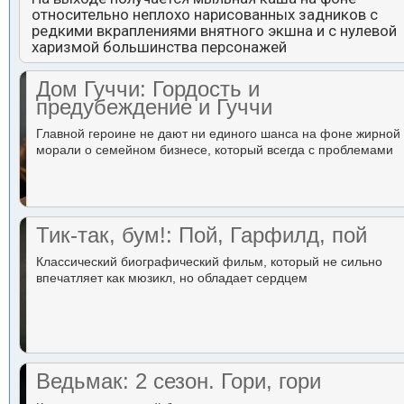
относительно неплохо нарисованных задников с
редкими вкраплениями внятного экшна и с нулевой
харизмой большинства персонажей
Дом Гуччи: Гордость и
предубеждение и Гуччи
Главной героине не дают ни единого шанса на фоне жирной
морали о семейном бизнесе, который всегда с проблемами
Тик-так, бум!: Пой, Гарфилд, пой
Классический биографический фильм, который не сильно
впечатляет как мюзикл, но обладает сердцем
Ведьмак: 2 сезон. Гори, гори