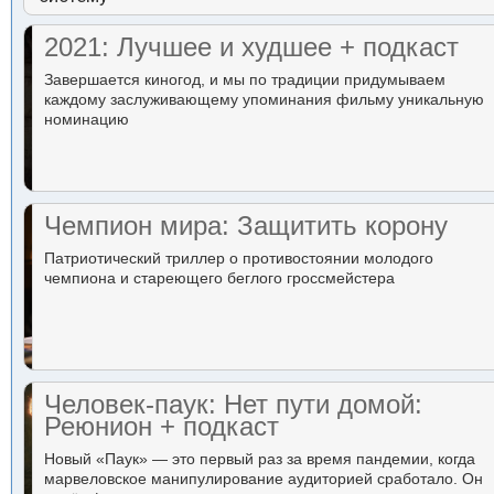
2021: Лучшее и худшее + подкаст
Завершается киногод, и мы по традиции придумываем
каждому заслуживающему упоминания фильму уникальную
номинацию
Чемпион мира: Защитить корону
Патриотический триллер о противостоянии молодого
чемпиона и стареющего беглого гроссмейстера
Человек-паук: Нет пути домой:
Реюнион + подкаст
Новый «Паук» — это первый раз за время пандемии, когда
марвеловское манипулирование аудиторией сработало. Он