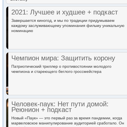
2021: Лучшее и худшее + подкаст
Завершается киногод, и мы по традиции придумываем
каждому заслуживающему упоминания фильму уникальную
номинацию
Чемпион мира: Защитить корону
Патриотический триллер о противостоянии молодого
чемпиона и стареющего беглого гроссмейстера
Человек-паук: Нет пути домой:
Реюнион + подкаст
Новый «Паук» — это первый раз за время пандемии, когда
марвеловское манипулирование аудиторией сработало. Он