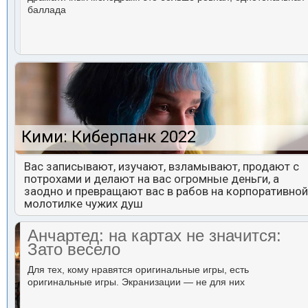
баллада
Кими: Киберпанк 2022
Вас записывают, изучают, взламывают, продают с
потрохами и делают на вас огромные деньги, а
заодно и превращают вас в рабов на корпоративной
молотилке чужих душ
Анчартед: на картах не значится:
Зато весело
Для тех, кому нравятся оригинальные игры, есть
оригинальные игры. Экранизации — не для них