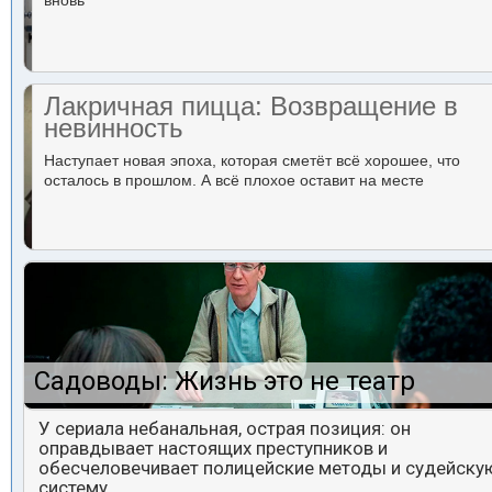
вновь
Лакричная пицца: Возвращение в
невинность
Наступает новая эпоха, которая сметёт всё хорошее, что
осталось в прошлом. А всё плохое оставит на месте
Садоводы: Жизнь это не театр
У сериала небанальная, острая позиция: он
оправдывает настоящих преступников и
обесчеловечивает полицейские методы и судейску
систему