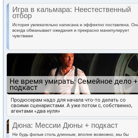
Игра в кальмара: Неестественный
отбор
История увлекательно написана и эффектно поставлена. Он
всегда обманывает ожидания и прекрасно манипулирует
чувствами
Не время умирать: Семейное дело +
подкаст
Продюсерам надо для начала что-то делать со
своими сценаристами. А уже потом с, собственно,
агентами «два нуля»
Дюна: Мессии Дюны + подкаст
Не будь фильм столь длинным, вполне возможно, мы бы