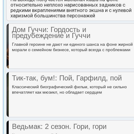
относительно неплохо нарисованных задников с
редкими вкраплениями внятного экшна и с нулевой
харизмой большинства персонажей
Дом Гуччи: Гордость и
предубеждение и Гуччи
Главной героине не дают ни единого шанса на фоне жирной
морали о семейном бизнесе, который всегда с проблемами
Тик-так, бум!: Пой, Гарфилд, пой
Классический биографический фильм, который не сильно
впечатляет как мюзикл, но обладает сердцем
Ведьмак: 2 сезон. Гори, гори