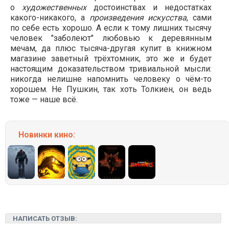
о
художественных
достоинствах и недостатках
какого-никакого, а
произведения искусства
, сами
по себе есть хорошо. А если к тому лишних тысячу
человек "заболеют" любовью к деревянным
мечам, да плюс тысяча-другая купит в книжном
магазине заветный трёхтомник, это же и будет
настоящим доказательством тривиальной мысли:
никогда нелишне напомнить человеку о чём-то
хорошем. Не Пушкин, так хоть Толкиен, он ведь
тоже — наше всё.
Новинки кино:
НАПИСАТЬ ОТЗЫВ: