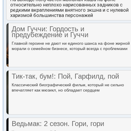
относительно неплохо нарисованных задников с
редкими вкраплениями внятного экшна и с нулевой
харизмой большинства персонажей
Дом Гуччи: Гордость и
предубеждение и Гуччи
Главной героине не дают ни единого шанса на фоне жирной
морали о семейном бизнесе, который всегда с проблемами
Тик-так, бум!: Пой, Гарфилд, пой
Классический биографический фильм, который не сильно
впечатляет как мюзикл, но обладает сердцем
Ведьмак: 2 сезон. Гори, гори