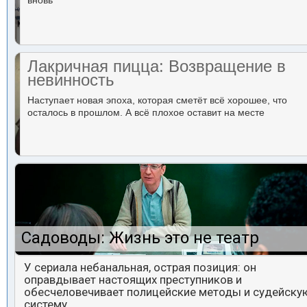
вновь
Лакричная пицца: Возвращение в
невинность
Наступает новая эпоха, которая сметёт всё хорошее, что
осталось в прошлом. А всё плохое оставит на месте
Садоводы: Жизнь это не театр
У сериала небанальная, острая позиция: он
оправдывает настоящих преступников и
обесчеловечивает полицейские методы и судейску
систему