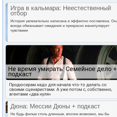
Игра в кальмара: Неестественный
отбор
История увлекательно написана и эффектно поставлена. Он
всегда обманывает ожидания и прекрасно манипулирует
чувствами
Не время умирать: Семейное дело +
подкаст
Продюсерам надо для начала что-то делать со
своими сценаристами. А уже потом с, собственно,
агентами «два нуля»
Дюна: Мессии Дюны + подкаст
Не будь фильм столь длинным, вполне возможно, мы бы