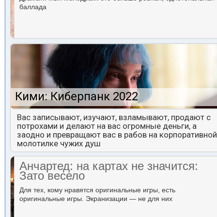
баллада
Кими: Киберпанк 2022
Вас записывают, изучают, взламывают, продают с
потрохами и делают на вас огромные деньги, а
заодно и превращают вас в рабов на корпоративной
молотилке чужих душ
Анчартед: на картах не значится:
Зато весело
Для тех, кому нравятся оригинальные игры, есть
оригинальные игры. Экранизации — не для них