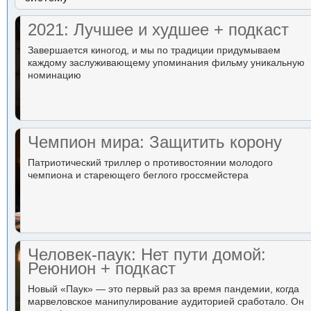
2021: Лучшее и худшее + подкаст
Завершается киногод, и мы по традиции придумываем
каждому заслуживающему упоминания фильму уникальную
номинацию
Чемпион мира: Защитить корону
Патриотический триллер о противостоянии молодого
чемпиона и стареющего беглого гроссмейстера
Человек-паук: Нет пути домой:
Реюнион + подкаст
Новый «Паук» — это первый раз за время пандемии, когда
марвеловское манипулирование аудиторией сработало. Он