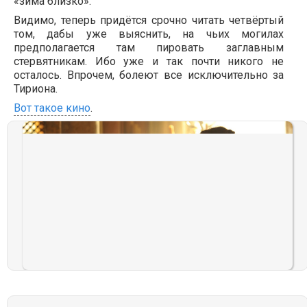
«зима близко».
Видимо, теперь придётся срочно читать четвёртый
том, дабы уже выяснить, на чьих могилах
предполагается там пировать заглавным
стервятникам. Ибо уже и так почти никого не
осталось. Впрочем, болеют все исключительно за
Тириона.
Вот такое кино
.