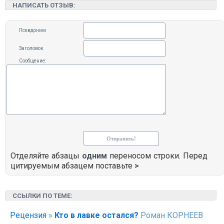
НАПИСАТЬ ОТЗЫВ:
Псевдоним
Заголовок
Сообщение:
Отделяйте абзацы
одним
переносом строки. Перед
цитируемым абзацем поставьте
>
ССЫЛКИ ПО ТЕМЕ:
Рецензия
»
Кто в лавке остался?
Роман КОРНЕЕВ