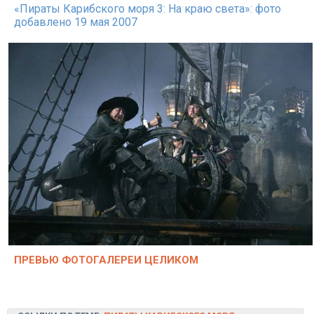
«Пираты Карибского моря 3: На краю света»: фото
добавлено 19 мая 2007
ПРЕВЬЮ ФОТОГАЛЕРЕИ ЦЕЛИКОМ