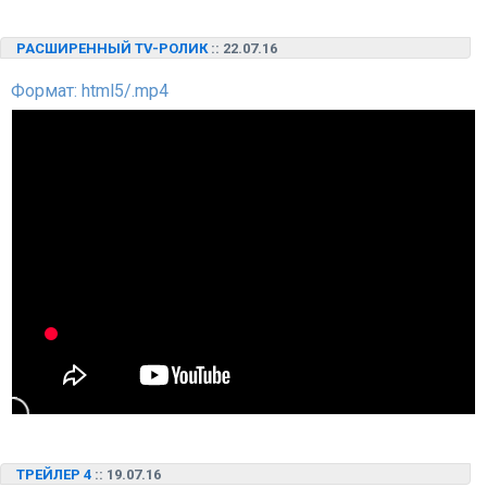
РАСШИРЕННЫЙ TV-РОЛИК
:: 22.07.16
Формат: html5/.mp4
ТРЕЙЛЕР 4
:: 19.07.16