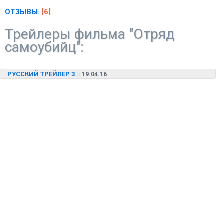
ОТЗЫВЫ
[6]
:
Трейлеры фильма "Отряд
самоубийц":
РУССКИЙ ТРЕЙЛЕР 3
:: 19.04.16