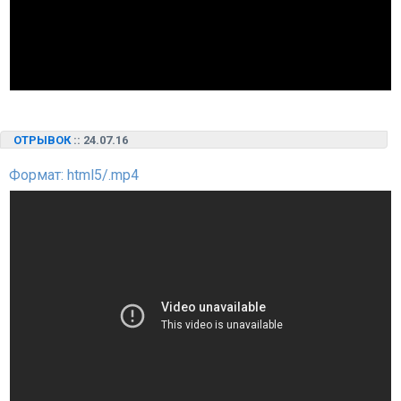
ОТРЫВОК
:: 24.07.16
Формат: html5/.mp4