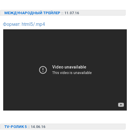
МЕЖДУНАРОДНЫЙ ТРЕЙЛЕР
:: 11.07.16
Формат: html5/.mp4
TV-РОЛИК 5
:: 14.06.16