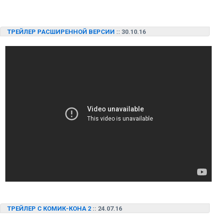
ТРЕЙЛЕР РАСШИРЕННОЙ ВЕРСИИ
:: 30.10.16
ТРЕЙЛЕР С КОМИК-КОНА 2
:: 24.07.16