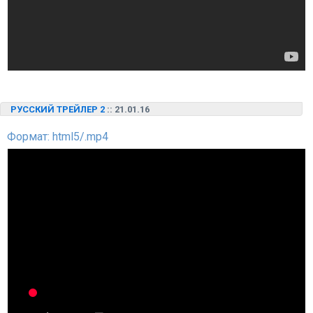
РУССКИЙ ТРЕЙЛЕР 2
:: 21.01.16
Формат: html5/.mp4