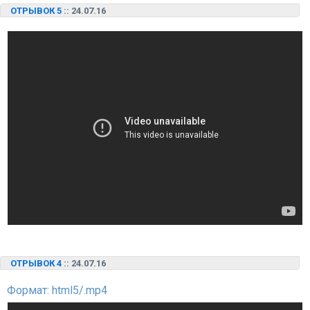
ОТРЫВОК 5
:: 24.07.16
ОТРЫВОК 4
:: 24.07.16
Формат: html5/.mp4