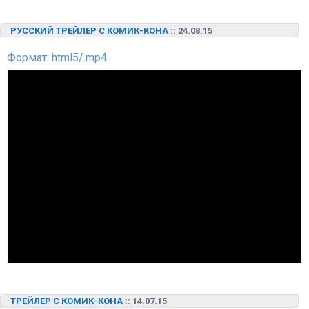
РУССКИЙ ТРЕЙЛЕР С КОМИК-КОНА
:: 24.08.15
Формат: html5/.mp4
ТРЕЙЛЕР С КОМИК-КОНА
:: 14.07.15