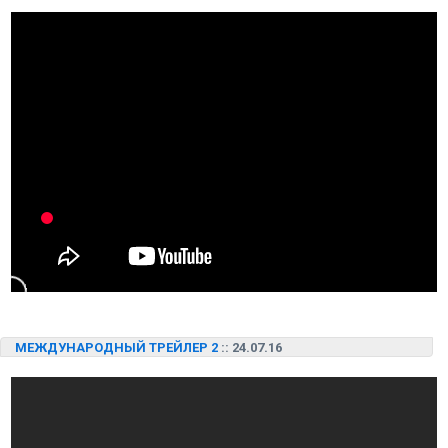
МЕЖДУНАРОДНЫЙ ТРЕЙЛЕР 2
:: 24.07.16