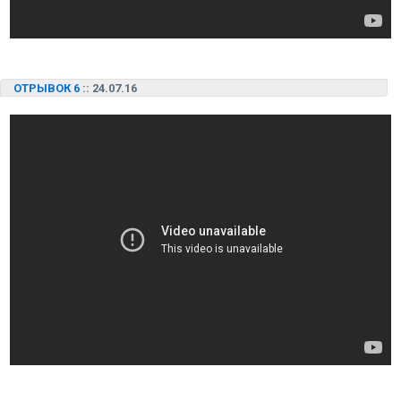
ОТРЫВОК 6
:: 24.07.16