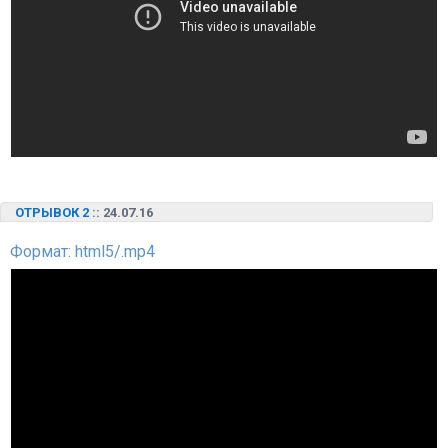
ОТРЫВОК 2
:: 24.07.16
Формат: html5/.mp4