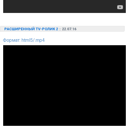
РАСШИРЕННЫЙ TV-РОЛИК 2
:: 22.07.16
Формат: html5/.mp4