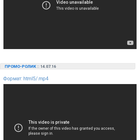
ПРОМО-РОЛИК
:: 14.07.16
Формат: html5/.mp4