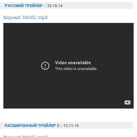
РУССКИЙ ТРЕЙЛЕР
:: 23.10.14
Формат: html5/.mp4
РАСШИРЕННЫЙ ТРЕЙЛЕР 2
:: 12.11.14