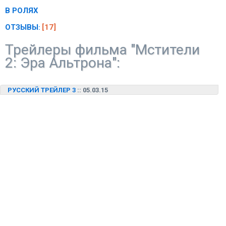
В РОЛЯХ
ОТЗЫВЫ
[17]
:
Трейлеры фильма "Мстители
2: Эра Альтрона":
РУССКИЙ ТРЕЙЛЕР 3
:: 05.03.15