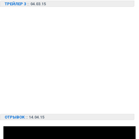
ТРЕЙЛЕР 3
:: 04.03.15
ОТРЫВОК
:: 14.04.15