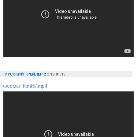
РУССКИЙ ТРЕЙЛЕР 2
:: 18.01.15
Формат: html5/.mp4