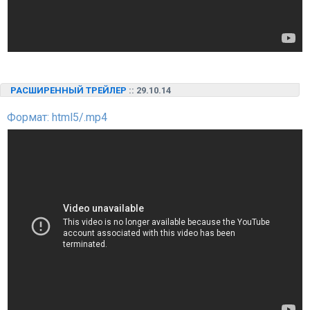
РАСШИРЕННЫЙ ТРЕЙЛЕР
:: 29.10.14
Формат: html5/.mp4