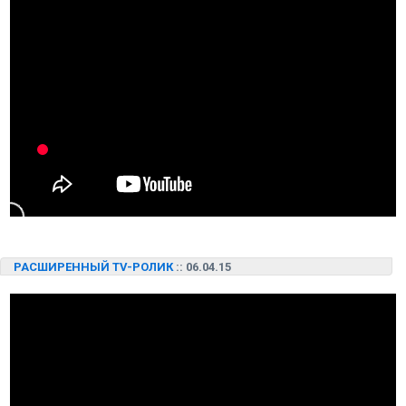
РАСШИРЕННЫЙ TV-РОЛИК
:: 06.04.15