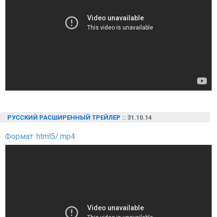
РУССКИЙ РАСШИРЕННЫЙ ТРЕЙЛЕР
:: 31.10.14
Формат: html5/.mp4