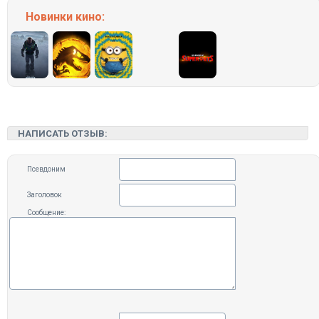
Новинки кино:
НАПИСАТЬ ОТЗЫВ:
Псевдоним
Заголовок
Сообщение: