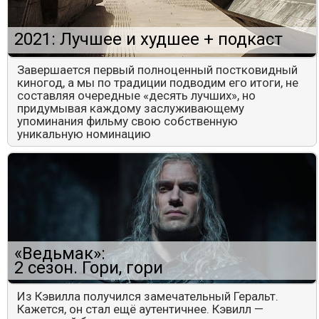
2021: Лучшее и худшее + подкаст
Завершается первый полноценный постковидный
киногод, а мы по традиции подводим его итоги, не
составляя очередные «десять лучших», но
придумывая каждому заслуживающему
упоминания фильму свою собственную
уникальную номинацию
«Ведьмак»:
2 сезон. Гори, гори
Из Кэвилла получился замечательный Геральт.
Кажется, он стал ещё аутентичнее. Кэвилл —