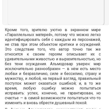
Кроме того, зрителю уютно в экранном мире
«Параллельных матерей», потому что можно легко
идентифицировать себя с каждым из персонажей,
не став при этом объектом критики и осуждений.
Это следствие того, что автор точно так же
относится к своим героям: описывает их с
удивительными живостью и выразительностью, но
без тени осуждения. Альмодовар уверен: мир
исключительно разнообразен — в нём есть место
любви и безразличию, силе и бессилию, страху и
мужеству, и любой, на первый взгляд, правильный
поступок может оказаться ошибкой; и, в то же
время, любую ошибку можно попытаться
исправить: успех, конечно, не гарантирован, но
счастье — в самой возможности попытаться что-то
изменить и вновь обрести душевный покой.