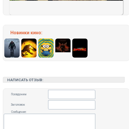
Новинки кино:
НАПИСАТЬ ОТЗЫВ:
Псевдоним
Заголовок
Сообщение: