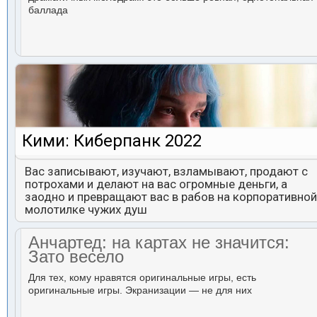
баллада
Кими: Киберпанк 2022
Вас записывают, изучают, взламывают, продают с
потрохами и делают на вас огромные деньги, а
заодно и превращают вас в рабов на корпоративной
молотилке чужих душ
Анчартед: на картах не значится:
Зато весело
Для тех, кому нравятся оригинальные игры, есть
оригинальные игры. Экранизации — не для них