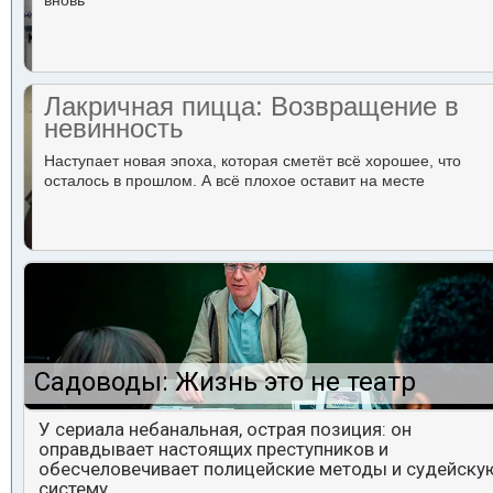
вновь
Лакричная пицца: Возвращение в
невинность
Наступает новая эпоха, которая сметёт всё хорошее, что
осталось в прошлом. А всё плохое оставит на месте
Садоводы: Жизнь это не театр
У сериала небанальная, острая позиция: он
оправдывает настоящих преступников и
обесчеловечивает полицейские методы и судейску
систему