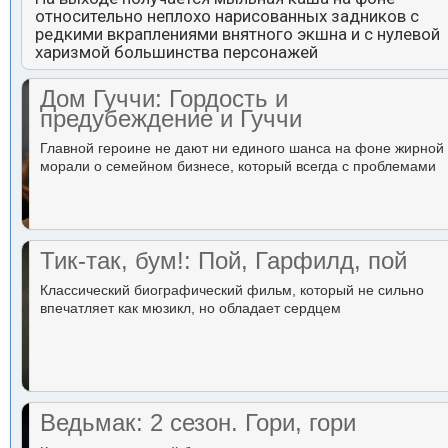
относительно неплохо нарисованных задников с
редкими вкраплениями внятного экшна и с нулевой
харизмой большинства персонажей
Дом Гуччи: Гордость и
предубеждение и Гуччи
Главной героине не дают ни единого шанса на фоне жирной
морали о семейном бизнесе, который всегда с проблемами
Тик-так, бум!: Пой, Гарфилд, пой
Классический биографический фильм, который не сильно
впечатляет как мюзикл, но обладает сердцем
Ведьмак: 2 сезон. Гори, гори