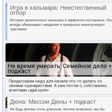
Игра в кальмара: Неестественный
отбор
История увлекательно написана и эффектно поставлена. Он
всегда обманывает ожидания и прекрасно манипулирует
чувствами
Не время умирать: Семейное дело +
подкаст
Продюсерам надо для начала что-то делать со
своими сценаристами. А уже потом с, собственно,
агентами «два нуля»
Дюна: Мессии Дюны + подкаст
Не будь фильм столь длинным, вполне возможно, мы бы