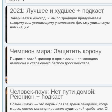
2021: Лучшее и худшее + подкаст
Завершается киногод, и мы по традиции придумываем
каждому заслуживающему упоминания фильму уникальную
номинацию
Чемпион мира: Защитить корону
Патриотический триллер о противостоянии молодого
чемпиона и стареющего беглого гроссмейстера
Человек-паук: Нет пути домой:
Реюнион + подкаст
Новый «Паук» — это первый раз за время пандемии, когда
марвеловское манипулирование аудиторией сработало. Он