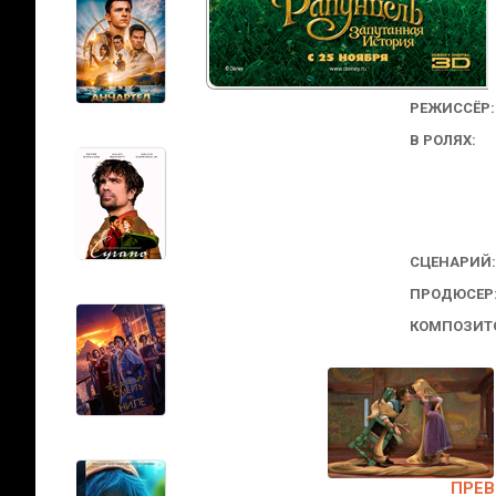
РЕЖИССЁР:
В РОЛЯХ:
СЦЕНАРИЙ:
ПРОДЮСЕР
КОМПОЗИТ
ПРЕВ