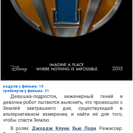
кадров у фильма: 15
трейлеров у фильма: 21
Девушка-подросток, инженерный гений и
девочка-робот пытаются выяснить, что произошло с
Землёй завтрашнего дня, существующей в
альтернативном измерении, и найти её для того,
чтобы спасти Землю.
В ролях:
Джордж Клуни
,
Хью Лори
. Режиссёр: