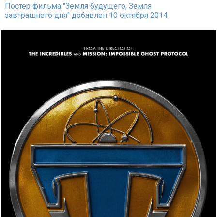
Постер фильма "Земля будущего, Земля
завтрашнего дня" добавлен 10 октября 2014