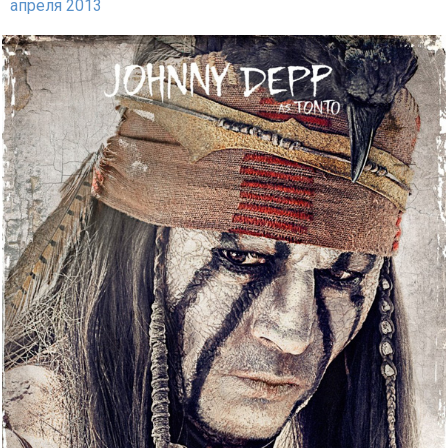
апреля 2013