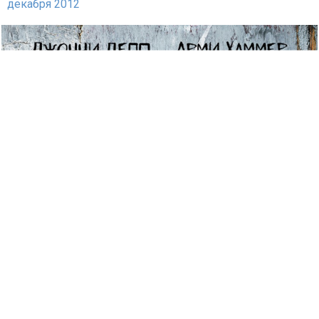
декабря 2012