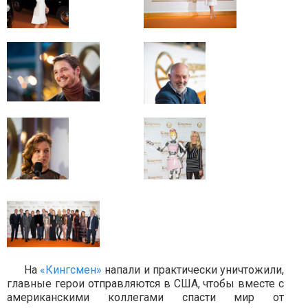
На
«Кингсмен»
напали и практически уничтожили,
главные герои отправляются в США, чтобы вместе с
американскими коллегами спасти мир от