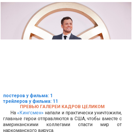
постеров у фильма: 1
трейлеров у фильма: 11
ПРЕВЬЮ ГАЛЕРЕИ КАДРОВ ЦЕЛИКОМ
На
«Кингсмен»
напали и практически уничтожили,
главные герои отправляются в США, чтобы вместе с
американскими коллегами спасти мир от
наркоманского вируса.