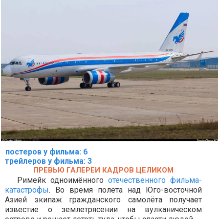
постеров у фильма: 6
трейлеров у фильма: 3
ПРЕВЬЮ ГАЛЕРЕИ КАДРОВ ЦЕЛИКОМ
Римейк одноимённого
отечественного фильма-
катастрофы
. Во время полёта над Юго-восточной
Азией экипаж гражданского самолёта получает
известие о землетрясении на вулканическом