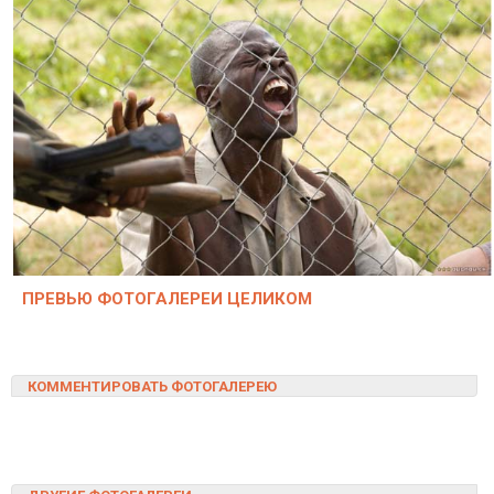
ПРЕВЬЮ ФОТОГАЛЕРЕИ ЦЕЛИКОМ
КОММЕНТИРОВАТЬ ФОТОГАЛЕРЕЮ