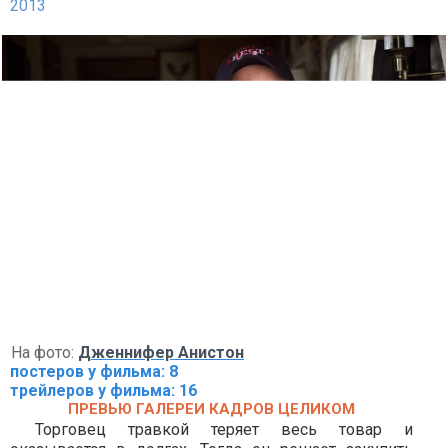
2013
На фото:
Дженнифер Анистон
постеров у фильма: 8
трейлеров у фильма: 16
ПРЕВЬЮ ГАЛЕРЕИ КАДРОВ ЦЕЛИКОМ
Торговец травкой теряет весь товар и