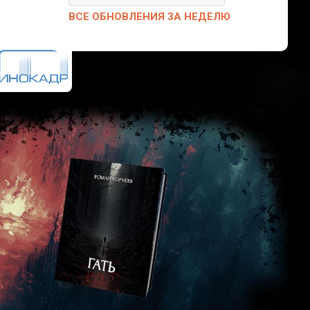
ВСЕ ОБНОВЛЕНИЯ ЗА НЕДЕЛЮ