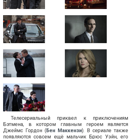
Телесериальный приквел к приключениям
Бэтмена, в котором главным героем является
Джеймс Гордон (
Бен Маккензи
). В сериале также
появляются совсем ещё мальчик Брюс Уэйн, его