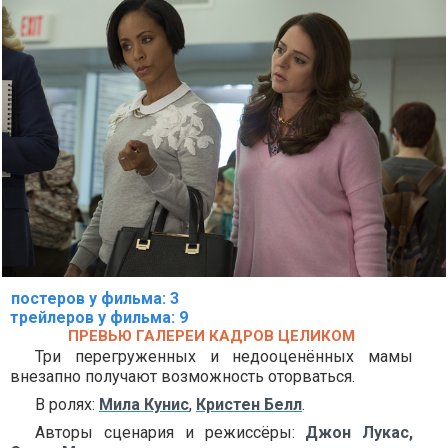
постеров у фильма: 3
трейлеров у фильма: 9
ПРЕВЬЮ ГАЛЕРЕИ КАДРОВ ЦЕЛИКОМ
Три перегруженных и недооценённых мамы
внезапно получают возможность оторваться.
В ролях:
Мила Кунис
,
Кристен Белл
.
Авторы сценария и режиссёры:
Джон Лукас,