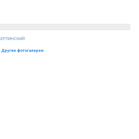
БЕРЛИНСКИЙ
Другие фотогалереи: