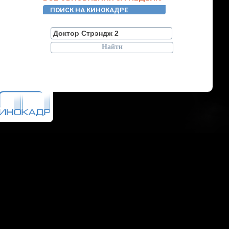
ПОИСК НА КИНОКАДРЕ