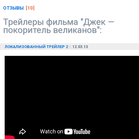
ОТЗЫВЫ
[10]
:
Трейлеры фильма "Джек —
покоритель великанов":
ЛОКАЛИЗОВАННЫЙ ТРЕЙЛЕР 2
:: 12.03.13