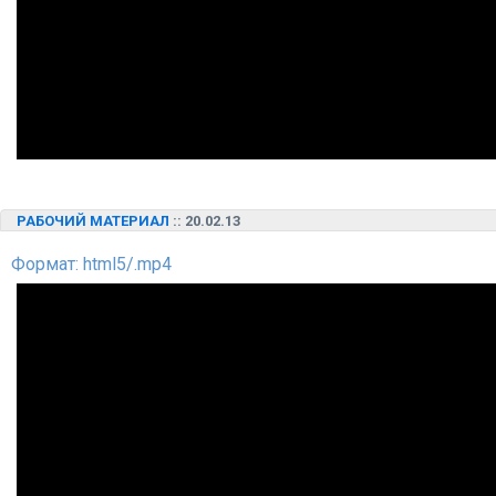
РАБОЧИЙ МАТЕРИАЛ
:: 20.02.13
Формат: html5/.mp4