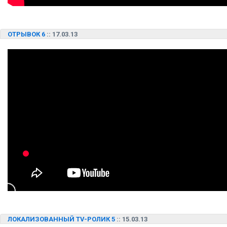
ОТРЫВОК 6
:: 17.03.13
ЛОКАЛИЗОВАННЫЙ TV-РОЛИК 5
:: 15.03.13