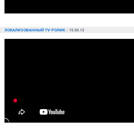
ЛОКАЛИЗОВАННЫЙ TV-РОЛИК
:: 15.03.13